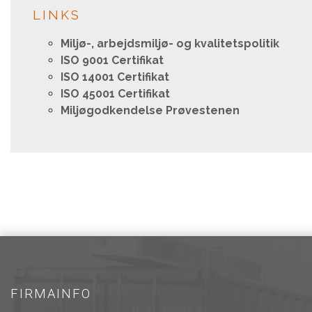
LINKS
Miljø-, arbejdsmiljø- og kvalitetspolitik
ISO 9001 Certifikat
ISO 14001 Certifikat
ISO 45001 Certifikat
Miljøgodkendelse Prøvestenen
FIRMAINFO