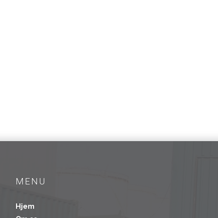
MENU
Hjem